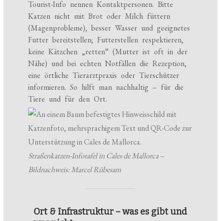
Tourist-Info nennen Kontaktpersonen. Bitte
Katzen nicht mit Brot oder Milch füttern
(Magenprobleme), besser Wasser und geeignetes
Futter bereitstellen; Futterstellen respektieren,
keine Kätzchen „retten“ (Mutter ist oft in der
Nähe) und bei echten Notfällen die Rezeption,
eine örtliche Tierarztpraxis oder Tierschützer
informieren. So hilft man nachhaltig – für die
Tiere und für den Ort.
Straßenkatzen-Infotafel in Cales de Mallorca –
Bildnachweis: Marcel Rübesam
Ort & Infrastruktur – was es gibt und