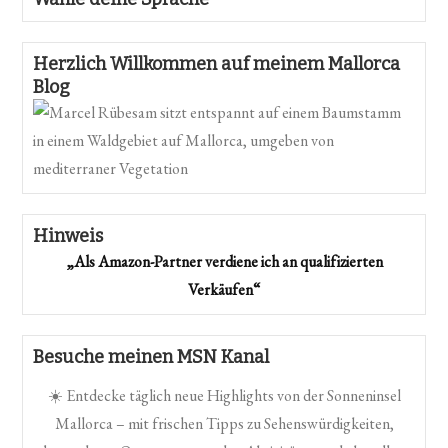
Herzlich Willkommen auf meinem Mallorca
Blog
Hinweis
„Als Amazon-Partner verdiene ich an qualifizierten
Verkäufen“
Besuche meinen MSN Kanal
☀️ Entdecke täglich neue Highlights von der Sonneninsel
Mallorca – mit frischen Tipps zu Sehenswürdigkeiten,