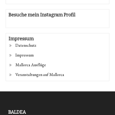
Besuche mein Instagram Profil
Impressum
Datenschutz
Impressum
Mallorca Ausflüge
Veranstaltungen auf Mallorca
BALDEA