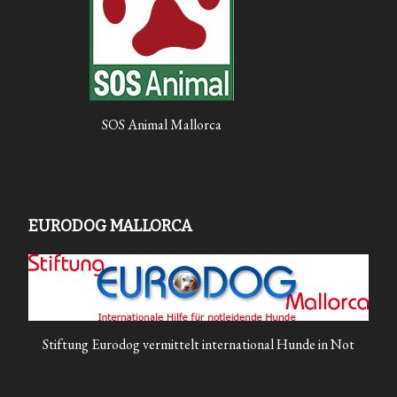
SOS Animal Mallorca
EURODOG MALLORCA
Stiftung Eurodog vermittelt international Hunde in Not