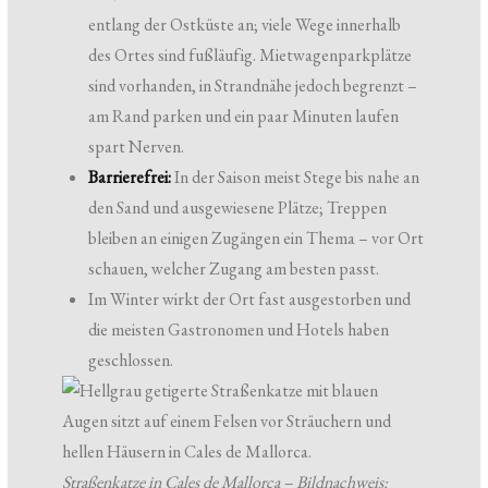
entlang der Ostküste an; viele Wege innerhalb
des Ortes sind fußläufig. Mietwagenparkplätze
sind vorhanden, in Strandnähe jedoch begrenzt –
am Rand parken und ein paar Minuten laufen
spart Nerven.
Barrierefrei:
In der Saison meist Stege bis nahe an
den Sand und ausgewiesene Plätze; Treppen
bleiben an einigen Zugängen ein Thema – vor Ort
schauen, welcher Zugang am besten passt.
Im Winter wirkt der Ort fast ausgestorben und
die meisten Gastronomen und Hotels haben
geschlossen.
Straßenkatze in Cales de Mallorca – Bildnachweis: