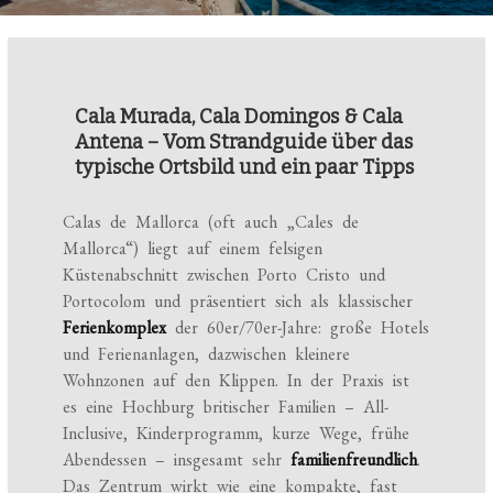
Cala Murada, Cala Domingos & Cala
Antena – Vom Strandguide über das
typische Ortsbild und ein paar Tipps
Calas de Mallorca (oft auch „Cales de
Mallorca“) liegt auf einem felsigen
Küstenabschnitt zwischen Porto Cristo und
Portocolom und präsentiert sich als klassischer
Ferienkomplex
der 60er/70er-Jahre: große Hotels
und Ferienanlagen, dazwischen kleinere
Wohnzonen auf den Klippen. In der Praxis ist
es eine Hochburg britischer Familien – All-
Inclusive, Kinderprogramm, kurze Wege, frühe
Abendessen – insgesamt sehr
familienfreundlich
.
Das Zentrum wirkt wie eine kompakte, fast