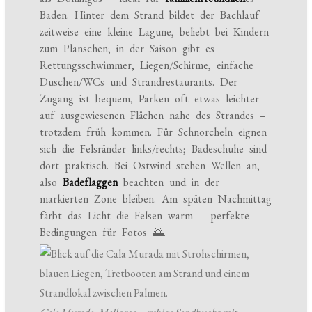
Baden. Hinter dem Strand bildet der Bachlauf
zeitweise eine kleine Lagune, beliebt bei Kindern
zum Planschen; in der Saison gibt es
Rettungsschwimmer, Liegen/Schirme, einfache
Duschen/WCs und Strandrestaurants. Der
Zugang ist bequem, Parken oft etwas leichter
auf ausgewiesenen Flächen nahe des Strandes –
trotzdem früh kommen. Für Schnorcheln eignen
sich die Felsränder links/rechts; Badeschuhe sind
dort praktisch. Bei Ostwind stehen Wellen an,
also
Badeflaggen
beachten und in der
markierten Zone bleiben. Am späten Nachmittag
färbt das Licht die Felsen warm – perfekte
Bedingungen für Fotos 🌅.