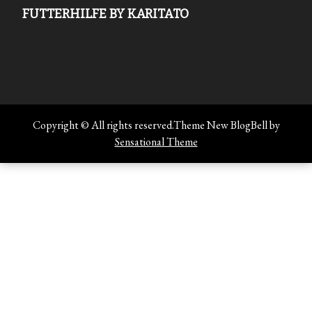
FUTTERHILFE BY KARITATO
Copyright © All rights reserved.Theme New BlogBell by
Sensational Theme