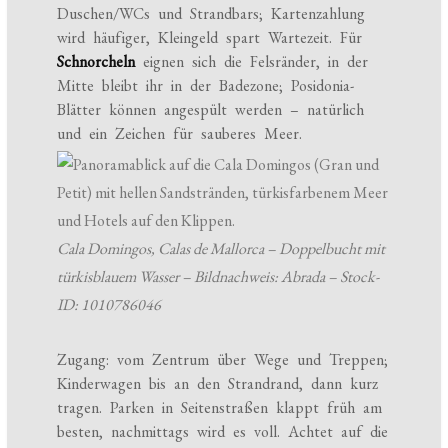
Duschen/WCs und Strandbars; Kartenzahlung
wird häufiger, Kleingeld spart Wartezeit. Für
Schnorcheln
eignen sich die Felsränder, in der
Mitte bleibt ihr in der Badezone; Posidonia-
Blätter können angespült werden – natürlich
und ein Zeichen für sauberes Meer.
Cala Domingos, Calas de Mallorca – Doppelbucht mit
türkisblauem Wasser – Bildnachweis: Abrada – Stock-
ID: 1010786046
Zugang: vom Zentrum über Wege und Treppen;
Kinderwagen bis an den Strandrand, dann kurz
tragen. Parken in Seitenstraßen klappt früh am
besten, nachmittags wird es voll. Achtet auf die