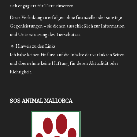
sich engagiert für Tiere einsetzen.
Diese Verlinkungen erfolgen ohne finanzielle oder sonstige
Gegenleistungen – sie dienen ausschließlich zur Information
und Unterstützung des Tierschutzes.
🔹 Hinweis zu den Links:
Ich habe keinen Einfluss auf die Inhalte der verlinkten Seiten
und übernehme keine Haftung für deren Aktualität oder
Richtigkeit.
SOS ANIMAL MALLORCA