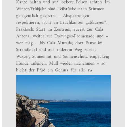
Kante halten und auf lockere Felsen achten. Im
Winter/Frühjahr sind Teilstücke nach Stürmen
gelegentlich gesperrt – Absperrungen
respektieren, nicht an Bruchkanten „abkürzen“.
Praktisch: Start im Zentrum, zuerst zur Cala
Antena, weiter zur Domingos-Promenade und –
wer mag – bis Cala Murada; dort Pause im
Strandlokal und auf anderem Weg zurück.
Wasser, Sonnenhut und Sonnenschutz einpacken;
Hunde anleinen, Müll wieder mitnehmen – so
bleibt der Pfad ein Genuss für alle. 🥾