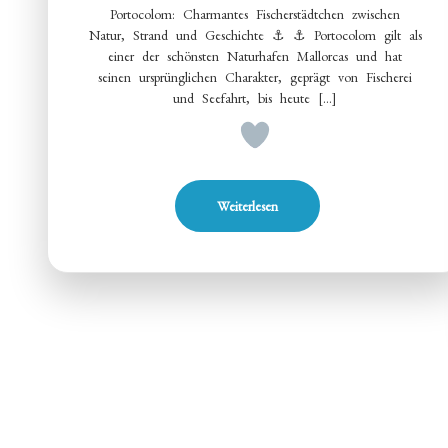
Portocolom: Charmantes Fischerstädtchen zwischen
Natur, Strand und Geschichte ⚓ ⚓ Portocolom gilt als
einer der schönsten Naturhafen Mallorcas und hat
seinen ursprünglichen Charakter, geprägt von Fischerei
und Seefahrt, bis heute […]
Weiterlesen