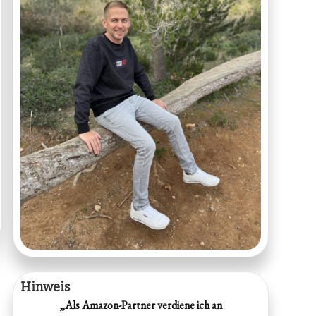
Hinweis
„Als Amazon-Partner verdiene ich an