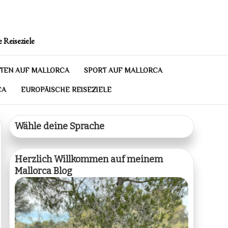
 Reiseziele
TEN AUF MALLORCA
SPORT AUF MALLORCA
CA
EUROPÄISCHE REISEZIELE
Wähle deine Sprache
Herzlich Willkommen auf meinem
Mallorca Blog