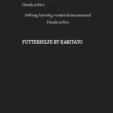
Stiftung Eurodog vermittelt international
Hunde in Not
FUTTERHILFE BY KARITATO