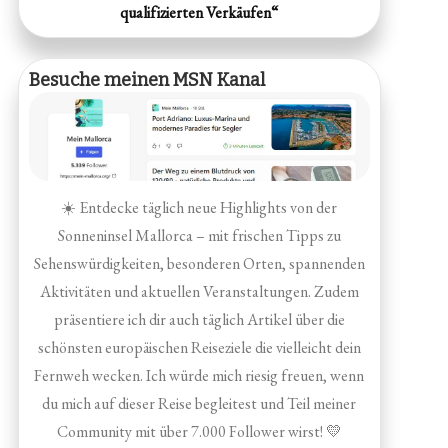
qualifizierten Verkäufen“
Besuche meinen MSN Kanal
☀️ Entdecke täglich neue Highlights von der
Sonneninsel Mallorca – mit frischen Tipps zu
Sehenswürdigkeiten, besonderen Orten, spannenden
Aktivitäten und aktuellen Veranstaltungen. Zudem
präsentiere ich dir auch täglich Artikel über die
schönsten europäischen Reiseziele die vielleicht dein
Fernweh wecken. Ich würde mich riesig freuen, wenn
du mich auf dieser Reise begleitest und Teil meiner
Community mit über 7.000 Follower wirst! 💛