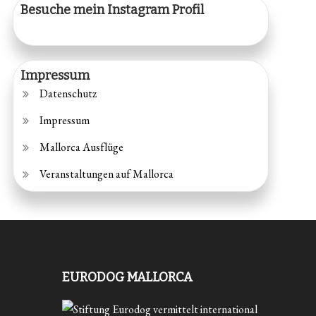
Besuche mein Instagram Profil
Impressum
Datenschutz
Impressum
Mallorca Ausflüge
Veranstaltungen auf Mallorca
EURODOG MALLORCA