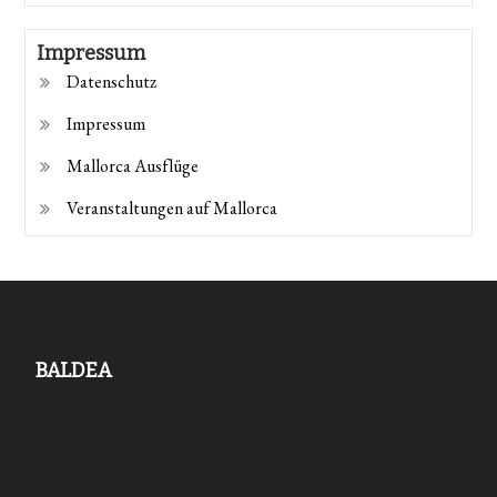
Impressum
Datenschutz
Impressum
Mallorca Ausflüge
Veranstaltungen auf Mallorca
BALDEA