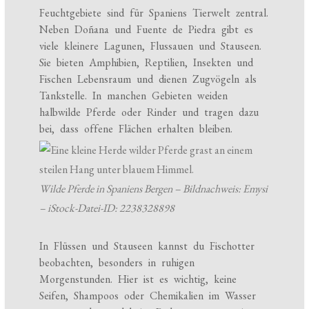
Feuchtgebiete sind für Spaniens Tierwelt zentral.
Neben Doñana und Fuente de Piedra gibt es
viele kleinere Lagunen, Flussauen und Stauseen.
Sie bieten Amphibien, Reptilien, Insekten und
Fischen Lebensraum und dienen Zugvögeln als
Tankstelle. In manchen Gebieten weiden
halbwilde Pferde oder Rinder und tragen dazu
bei, dass offene Flächen erhalten bleiben.
Wilde Pferde in Spaniens Bergen – Bildnachweis: Emysi
– iStock-Datei-ID: 2238328898
In Flüssen und Stauseen kannst du Fischotter
beobachten, besonders in ruhigen
Morgenstunden. Hier ist es wichtig, keine
Seifen, Shampoos oder Chemikalien im Wasser