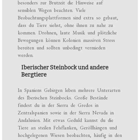
besonders zur Brutzeit die Hinweise auf
sensiblen Wegen beachten. Viele
Beobachtungsplattformen sind extra so gebaut,
dass du Tiere siehst, ohne ihnen zu nahe zu
kommen. Drohnen, laute Musik und plötzliche
Bewegungen können Kolonien massiven Stress
bereiten und sollten unbedingt vermieden
werden.
Iberischer Steinbock und andere
Bergtiere
In Spaniens Gebirgen leben mehrere Unterarten
des Iberischen Steinbocks. Große Bestände
findest du in der Sierra de Gredos in
Zentralspanien sowie in der Sierra Nevada in
Andalusien. Mit etwas Geduld kannst du die
Tiere an steilen Felsflanken, Geröllhängen und
hochgelegenen Wiesen beobachten, häufig in den