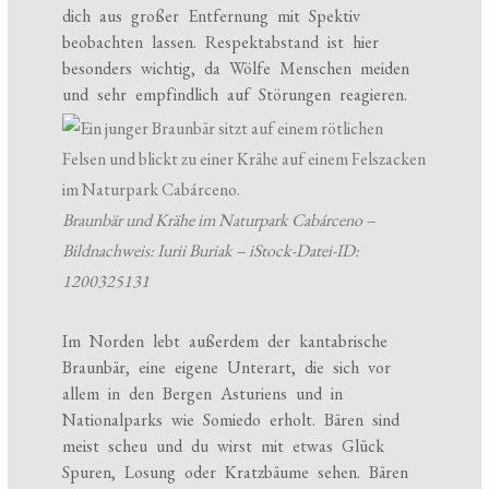
dich aus großer Entfernung mit Spektiv
beobachten lassen. Respektabstand ist hier
besonders wichtig, da Wölfe Menschen meiden
und sehr empfindlich auf Störungen reagieren.
Braunbär und Krähe im Naturpark Cabárceno –
Bildnachweis: Iurii Buriak – iStock-Datei-ID:
1200325131
Im Norden lebt außerdem der kantabrische
Braunbär, eine eigene Unterart, die sich vor
allem in den Bergen Asturiens und in
Nationalparks wie Somiedo erholt. Bären sind
meist scheu und du wirst mit etwas Glück
Spuren, Losung oder Kratzbäume sehen. Bären