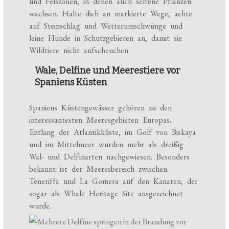
und Felszonen, in denen auch seltene Pflanzen
wachsen. Halte dich an markierte Wege, achte
auf Steinschlag und Wetterumschwünge und
leine Hunde in Schutzgebieten an, damit sie
Wildtiere nicht aufscheuchen.
Wale, Delfine und Meerestiere vor
Spaniens Küsten
Spaniens Küstengewässer gehören zu den
interessantesten Meeresgebieten Europas.
Entlang der Atlantikküste, im Golf von Biskaya
und im Mittelmeer wurden mehr als dreißig
Wal- und Delfinarten nachgewiesen. Besonders
bekannt ist der Meeresbereich zwischen
Teneriffa und La Gomera auf den Kanaren, der
sogar als Whale Heritage Site ausgezeichnet
wurde.