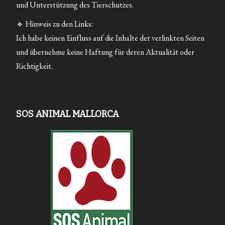
und Unterstützung des Tierschutzes.
🔹 Hinweis zu den Links:
Ich habe keinen Einfluss auf die Inhalte der verlinkten Seiten
und übernehme keine Haftung für deren Aktualität oder
Richtigkeit.
SOS ANIMAL MALLORCA