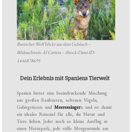
Iberischer Wolf blickt aus dem Gebüsch –
Bildnachweis: Al Carrera – iStock-Datei-ID:
1446878695
Dein Erlebnis mit Spaniens Tierwelt
Spanien bietet eine beeindruckende Mischung
aus großen Raubtieren, seltenen Vögeln,
Gebirgstieren und
Meeressäuger
n und ist damit
ein ideales Reiseziel für alle, die Natur und
Tiere lieben. Jeder noch so kleine Ausflug in
einen Naturpark, jede stille Morgenrunde am