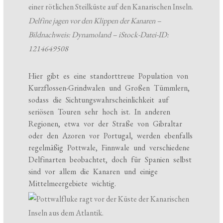
Delfine jagen vor den Klippen der Kanaren –
Bildnachweis: Dynamoland – iStock-Datei-ID:
1214649508
Hier gibt es eine standorttreue Population von
Kurzflossen-Grindwalen und Großen Tümmlern,
sodass die Sichtungswahrscheinlichkeit auf
seriösen Touren sehr hoch ist. In anderen
Regionen, etwa vor der Straße von Gibraltar
oder den Azoren vor Portugal, werden ebenfalls
regelmäßig Pottwale, Finnwale und verschiedene
Delfinarten beobachtet, doch für Spanien selbst
sind vor allem die Kanaren und einige
Mittelmeergebiete wichtig.