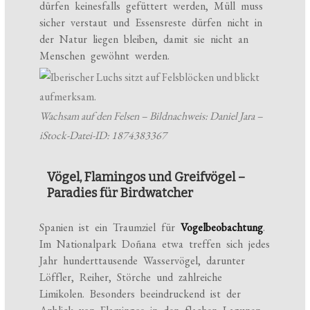
dürfen keinesfalls gefüttert werden, Müll muss
sicher verstaut und Essensreste dürfen nicht in
der Natur liegen bleiben, damit sie nicht an
Menschen gewöhnt werden.
Wachsam auf den Felsen – Bildnachweis: Daniel Jara –
iStock-Datei-ID: 1874383367
Vögel, Flamingos und Greifvögel –
Paradies für Birdwatcher
Spanien ist ein Traumziel für
Vogelbeobachtung
.
Im Nationalpark Doñana etwa treffen sich jedes
Jahr hunderttausende Wasservögel, darunter
Löffler, Reiher, Störche und zahlreiche
Limikolen. Besonders beeindruckend ist der