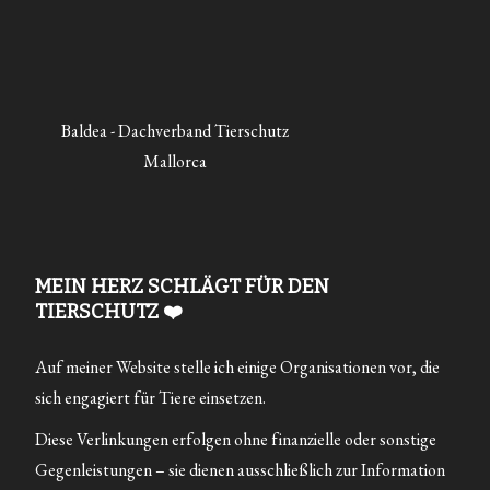
Baldea - Dachverband Tierschutz
Mallorca
MEIN HERZ SCHLÄGT FÜR DEN
TIERSCHUTZ ❤️
Auf meiner Website stelle ich einige Organisationen vor, die
sich engagiert für Tiere einsetzen.
Diese Verlinkungen erfolgen ohne finanzielle oder sonstige
Gegenleistungen – sie dienen ausschließlich zur Information