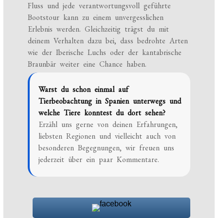
Fluss und jede verantwortungsvoll geführte
Bootstour kann zu einem unvergesslichen
Erlebnis werden. Gleichzeitig trägst du mit
deinem Verhalten dazu bei, dass bedrohte Arten
wie der Iberische Luchs oder der kantabrische
Braunbär weiter eine Chance haben.
Warst du schon einmal auf
Tierbeobachtung in Spanien unterwegs und
welche Tiere konntest du dort sehen?
Erzähl uns gerne von deinen Erfahrungen,
liebsten Regionen und vielleicht auch von
besonderen Begegnungen, wir freuen uns
jederzeit über ein paar Kommentare.