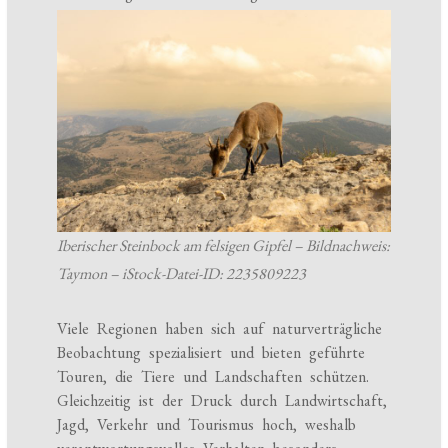
Iberischer Steinbock am felsigen Gipfel – Bildnachweis:
Taymon – iStock-Datei-ID: 2235809223
Viele Regionen haben sich auf naturverträgliche
Beobachtung spezialisiert und bieten geführte
Touren, die Tiere und Landschaften schützen.
Gleichzeitig ist der Druck durch Landwirtschaft,
Jagd, Verkehr und Tourismus hoch, weshalb