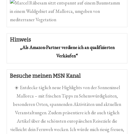
Hinweis
„Als Amazon-Partner verdiene ich an qualifizierten
Verkäufen“
Besuche meinen MSN Kanal
☀️ Entdecke täglich neue Highlights von der Sonneninsel
Mallorca – mit frischen Tipps zu Sehenswürdigkeiten,
besonderen Orten, spannenden Aktivitäten und aktuellen
Veranstaltungen. Zudem präsentiere ich dir auch täglich
Artikel über die schönsten europäischen Reiseziele die
vielleicht dein Fernweh wecken. Ich würde mich riesig freuen,