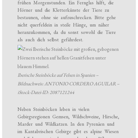
frühen Morgenstunden. Ein Fernglas hilft, die
Hörner und die Kletterkünste der Tiere zu
bestaunen, ohne sie aufzuschrecken. Bitte gehe
nicht querfeldein in steile Hänge, um näher
heranzukommen, da du sonst sowohl die Tiere
als auch dich selbst gefährdest.
Iberische Steinböcke auf Felsen in Spanien –
Bildnachweis: ANTONIO CORDERO AGUILAR –
iStock-Datei-ID: 2087121244
Neben Steinböcken leben in vielen
Gebirgsregionen Gemsen, Wildschweine, Hirsche,
Marder und Wildkatzen. In den Pyrenäen und
im Kantabrischen Gebirge gibt es alpine Wiesen