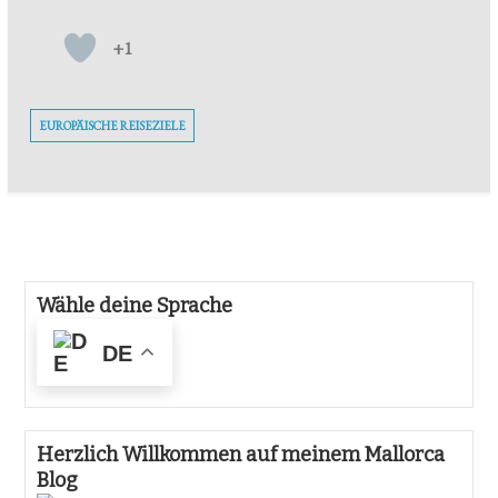
+1
EUROPÄISCHE REISEZIELE
Wähle deine Sprache
DE
Herzlich Willkommen auf meinem Mallorca
Blog