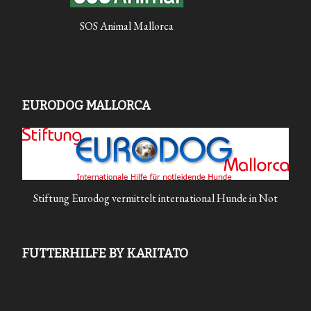
SOS Animal Mallorca
EURODOG MALLORCA
Stiftung Eurodog vermittelt international Hunde in Not
FUTTERHILFE BY KARITATO