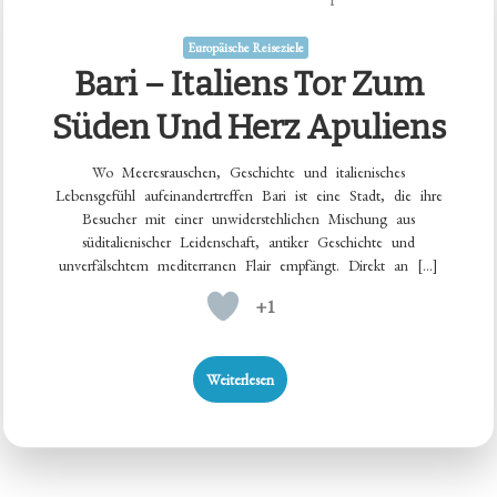
Europäische Reiseziele
Bari – Italiens Tor Zum
Süden Und Herz Apuliens
Wo Meeresrauschen, Geschichte und italienisches
Lebensgefühl aufeinandertreffen Bari ist eine Stadt, die ihre
Besucher mit einer unwiderstehlichen Mischung aus
süditalienischer Leidenschaft, antiker Geschichte und
unverfälschtem mediterranen Flair empfängt. Direkt an […]
+1
Weiterlesen