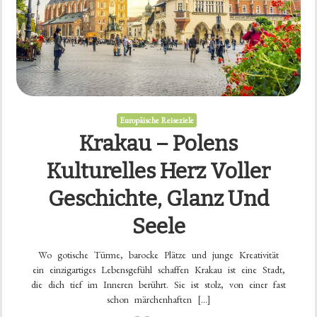
Europäische Reiseziele
Krakau – Polens
Kulturelles Herz Voller
Geschichte, Glanz Und
Seele
Wo gotische Türme, barocke Plätze und junge Kreativität
ein einzigartiges Lebensgefühl schaffen Krakau ist eine Stadt,
die dich tief im Inneren berührt. Sie ist stolz, von einer fast
schon märchenhaften […]