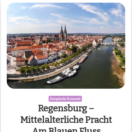
Europäische Reiseziele
Regensburg –
Mittelalterliche Pracht
Am Blauen Fluss