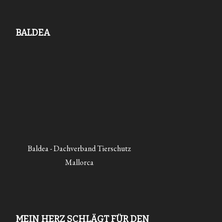
BALDEA
Baldea - Dachverband Tierschutz
Mallorca
MEIN HERZ SCHLÄGT FÜR DEN