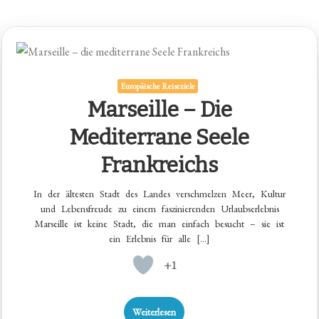
Europäische Reiseziele
Marseille – Die
Mediterrane Seele
Frankreichs
In der ältesten Stadt des Landes verschmelzen Meer, Kultur
und Lebensfreude zu einem faszinierenden Urlaubserlebnis
Marseille ist keine Stadt, die man einfach besucht – sie ist
ein Erlebnis für alle […]
+1
Weiterlesen