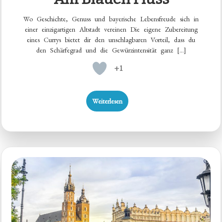
Wo Geschichte, Genuss und bayerische Lebensfreude sich in
einer einzigartigen Altstadt vereinen Die eigene Zubereitung
eines Currys bietet dir den unschlagbaren Vorteil, dass du
den Schärfegrad und die Gewürzintensität ganz […]
+1
Weiterlesen