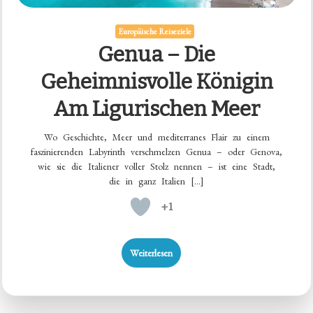
Europäische Reiseziele
Genua – Die
Geheimnisvolle Königin
Am Ligurischen Meer
Wo Geschichte, Meer und mediterranes Flair zu einem
faszinierenden Labyrinth verschmelzen Genua – oder Genova,
wie sie die Italiener voller Stolz nennen – ist eine Stadt,
die in ganz Italien […]
+1
Weiterlesen