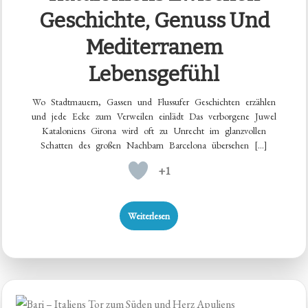
Geschichte, Genuss Und
Mediterranem
Lebensgefühl
Wo Stadtmauern, Gassen und Flussufer Geschichten erzählen
und jede Ecke zum Verweilen einlädt Das verborgene Juwel
Kataloniens Girona wird oft zu Unrecht im glanzvollen
Schatten des großen Nachbarn Barcelona übersehen […]
+1
Weiterlesen