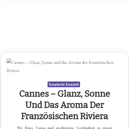
Europäische Reiseziele
Cannes – Glanz, Sonne
Und Das Aroma Der
Französischen Riviera
Wo Kino, Luxus und mediterrane Leichtigkeit zu einem