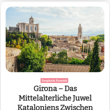
Europäische Reiseziele
Girona – Das
Mittelalterliche Juwel
Kataloniens Zwischen