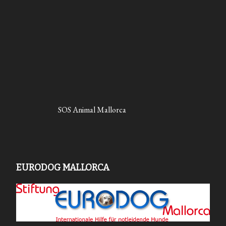
SOS Animal Mallorca
EURODOG MALLORCA