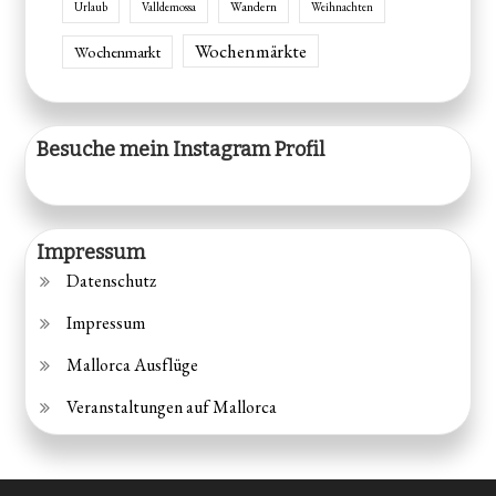
Wandern
Urlaub
Valldemossa
Weihnachten
Wochenmärkte
Wochenmarkt
Besuche mein Instagram Profil
Impressum
Datenschutz
Impressum
Mallorca Ausflüge
Veranstaltungen auf Mallorca