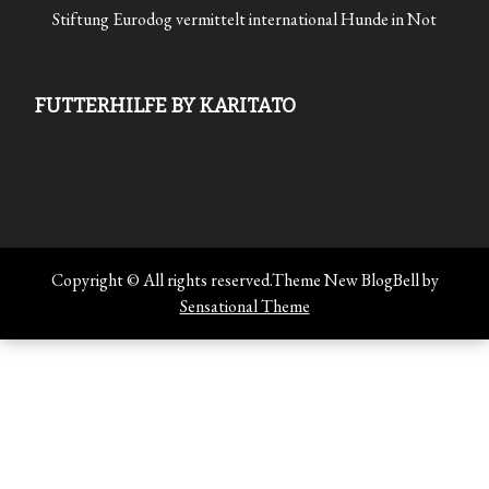
Stiftung Eurodog vermittelt international Hunde in Not
FUTTERHILFE BY KARITATO
Copyright © All rights reserved.Theme New BlogBell by
Sensational Theme