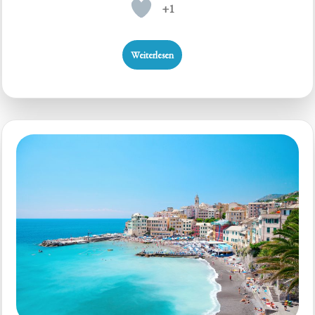
+1
Weiterlesen