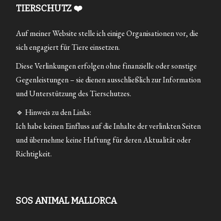
TIERSCHUTZ ❤️
Auf meiner Website stelle ich einige Organisationen vor, die
sich engagiert für Tiere einsetzen.
Diese Verlinkungen erfolgen ohne finanzielle oder sonstige
Gegenleistungen – sie dienen ausschließlich zur Information
und Unterstützung des Tierschutzes.
🔹 Hinweis zu den Links:
Ich habe keinen Einfluss auf die Inhalte der verlinkten Seiten
und übernehme keine Haftung für deren Aktualität oder
Richtigkeit.
SOS ANIMAL MALLORCA