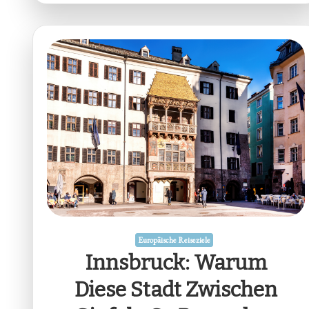
Europäische Reiseziele
Innsbruck: Warum
Diese Stadt Zwischen