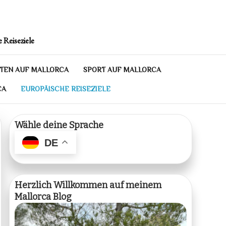
 Reiseziele
TEN AUF MALLORCA
SPORT AUF MALLORCA
CA
EUROPÄISCHE REISEZIELE
Wähle deine Sprache
DE
Herzlich Willkommen auf meinem
Mallorca Blog