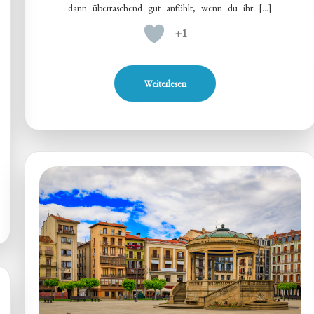
dann überraschend gut anfühlt, wenn du ihr […]
+1
Weiterlesen