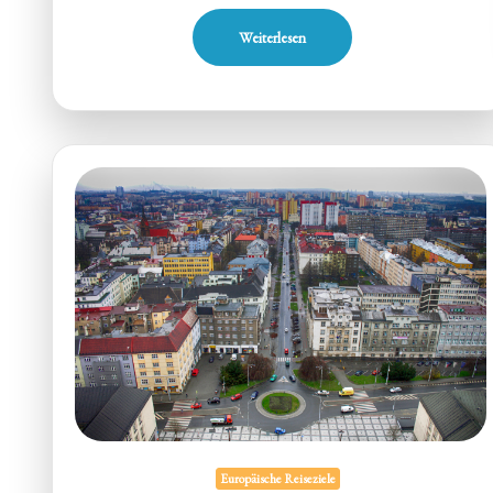
Weiterlesen
Europäische Reiseziele