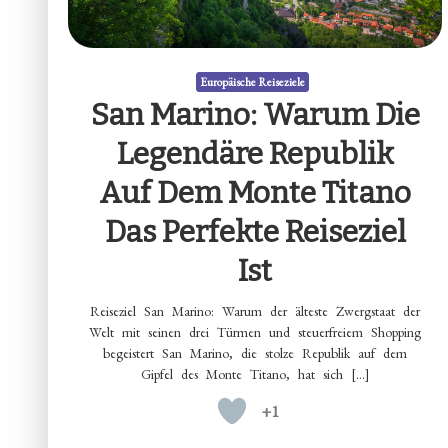
Europäische Reiseziele
San Marino: Warum Die
Legendäre Republik
Auf Dem Monte Titano
Das Perfekte Reiseziel
Ist
Reiseziel San Marino: Warum der älteste Zwergstaat der
Welt mit seinen drei Türmen und steuerfreiem Shopping
begeistert San Marino, die stolze Republik auf dem
Gipfel des Monte Titano, hat sich […]
+1