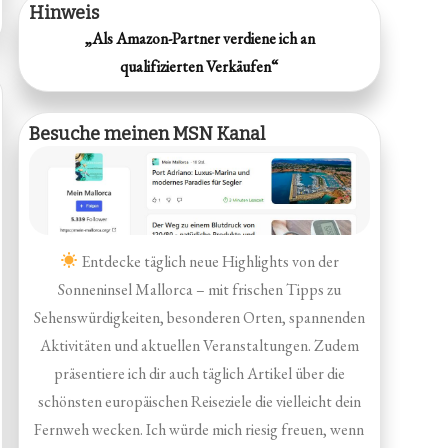
Hinweis
„Als Amazon-Partner verdiene ich an
qualifizierten Verkäufen“
Besuche meinen MSN Kanal
Entdecke täglich neue Highlights von der
Sonneninsel Mallorca – mit frischen Tipps zu
Sehenswürdigkeiten, besonderen Orten, spannenden
Aktivitäten und aktuellen Veranstaltungen. Zudem
präsentiere ich dir auch täglich Artikel über die
schönsten europäischen Reiseziele die vielleicht dein
Fernweh wecken. Ich würde mich riesig freuen, wenn