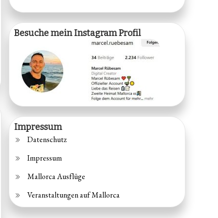
Besuche mein Instagram Profil
Impressum
Datenschutz
Impressum
Mallorca Ausflüge
Veranstaltungen auf Mallorca