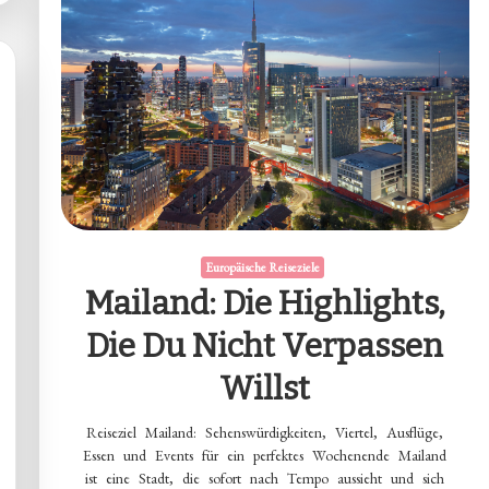
Europäische Reiseziele
Mailand: Die Highlights,
Die Du Nicht Verpassen
Willst
Reiseziel Mailand: Sehenswürdigkeiten, Viertel, Ausflüge,
Essen und Events für ein perfektes Wochenende Mailand
ist eine Stadt, die sofort nach Tempo aussieht und sich