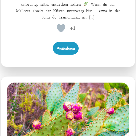
unbedingt selbst entdecken solltest
Wenn du auf
Mallorca abseits der Küsten unterwegs bist – etwa in der
Serra de Tramuntana, im […]
+1
Weiterlesen