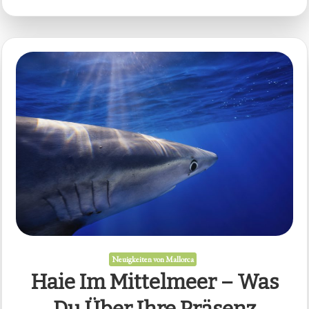
Neuigkeiten von Mallorca
Haie Im Mittelmeer – Was