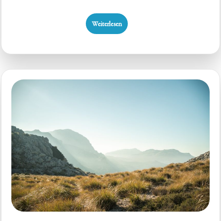
Weiterlesen