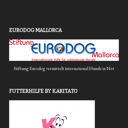
EURODOG MALLORCA
Stiftung Eurodog vermittelt international Hunde in Not
FUTTERHILFE BY KARITATO