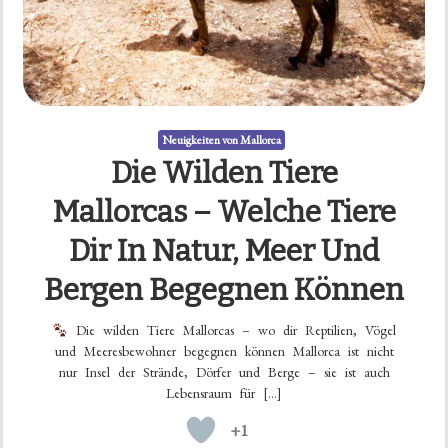
Neuigkeiten von Mallorca
Die Wilden Tiere
Mallorcas – Welche Tiere
Dir In Natur, Meer Und
Bergen Begegnen Können
Die wilden Tiere Mallorcas – wo dir Reptilien, Vögel
und Meeresbewohner begegnen können Mallorca ist nicht
nur Insel der Strände, Dörfer und Berge – sie ist auch
Lebensraum für […]
+1