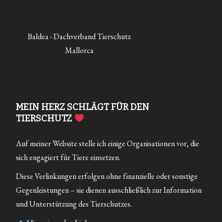
Baldea - Dachverband Tierschutz
Mallorca
MEIN HERZ SCHLÄGT FÜR DEN
TIERSCHUTZ
Auf meiner Website stelle ich einige Organisationen vor, die
sich engagiert für Tiere einsetzen.
Diese Verlinkungen erfolgen ohne finanzielle oder sonstige
Gegenleistungen – sie dienen ausschließlich zur Information
und Unterstützung des Tierschutzes.