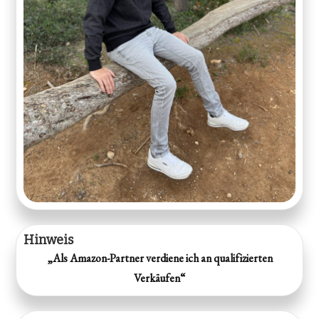
Hinweis
„Als Amazon-Partner verdiene ich an qualifizierten
Verkäufen“