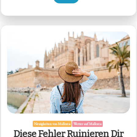
Neuigkeiten von Mallorca
Wetter auf Mallorca
Diese Fehler Ruinieren Dir