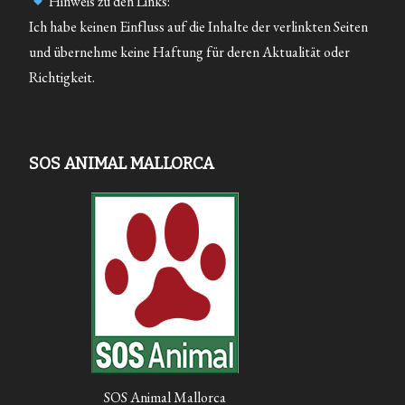
Hinweis zu den Links:
Ich habe keinen Einfluss auf die Inhalte der verlinkten Seiten
und übernehme keine Haftung für deren Aktualität oder
Richtigkeit.
SOS ANIMAL MALLORCA
SOS Animal Mallorca