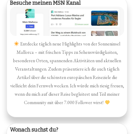
Besuche meinen MSN Kanal
Entdecke täglich neue Highlights von der Sonneninsel
Mallorca – mit frischen Tipps zu Sehenswürdigkeiten,
besonderen Orten, spannenden Aktivitäten und aktuellen
Veranstaltungen. Zudem präsentiere ich dir auch täglich
Artikel über die schönsten europäischen Reiseziele die
vielleicht dein Fernweh wecken. Ich würde mich riesig freuen,
wenn du mich auf dieser Reise begleitest und Teil meiner
Community mit über 7.000 Follower wirst!
Wonach suchst du?