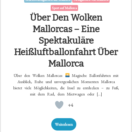
Sport auf Mallorca
Über Den Wolken
Mallorcas – Eine
Spektakuläre
Heißluftballonfahrt Über
Mallorca
Über den Wolken Mallorcas:
Magische Ballonfahrten mit
Ausblick, Ruhe und unvergesslichen Momenten Mallorca
bietet viele Möglichkeiten, die Insel zu entdecken – zu Fuß,
mit dem Rad, dem Mietwagen oder […]
+4
Weiterlesen