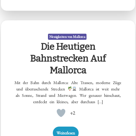
Neuigkeiten von Mallorca
Die Heutigen
Bahnstrecken Auf
Mallorca
Mit der Bahn durch Mallorca: Alte Trassen, moderne Züge
und überraschende Strecken
Mallorca ist weit mehr
als Sonne, Strand und Mietwagen. Wer genauer hinschaut,
entdeckt ein kleines, aber durchaus […]
+2
Weiterlesen