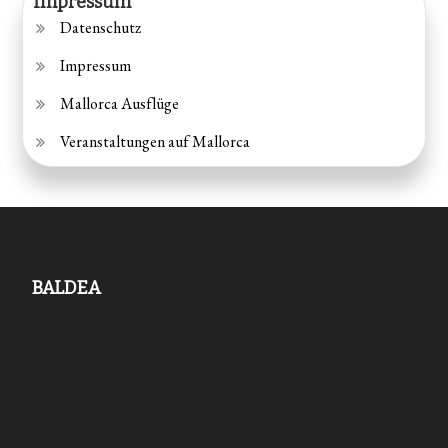
Impressum
Datenschutz
Impressum
Mallorca Ausflüge
Veranstaltungen auf Mallorca
BALDEA