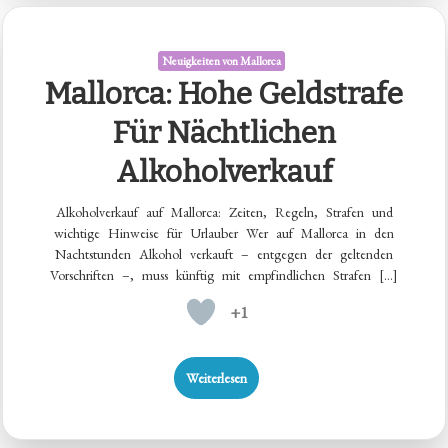
Neuigkeiten von Mallorca
Mallorca: Hohe Geldstrafe
Für Nächtlichen
Alkoholverkauf
Alkoholverkauf auf Mallorca: Zeiten, Regeln, Strafen und
wichtige Hinweise für Urlauber Wer auf Mallorca in den
Nachtstunden Alkohol verkauft – entgegen der geltenden
Vorschriften –, muss künftig mit empfindlichen Strafen […]
+1
Weiterlesen