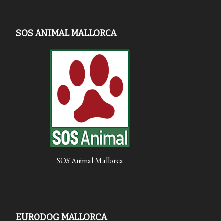
SOS ANIMAL MALLORCA
SOS Animal Mallorca
EURODOG MALLORCA