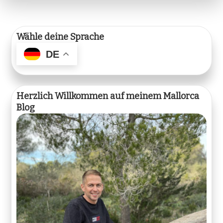
Wähle deine Sprache
DE
Herzlich Willkommen auf meinem Mallorca
Blog