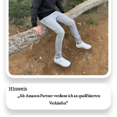
Hinweis
„Als Amazon-Partner verdiene ich an qualifizierten
Verkäufen“