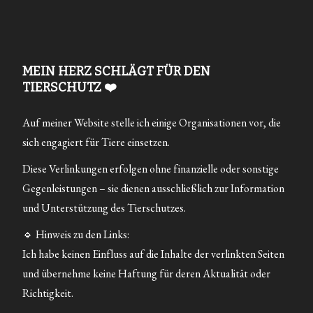
MEIN HERZ SCHLÄGT FÜR DEN
TIERSCHUTZ ❤️
Auf meiner Website stelle ich einige Organisationen vor, die
sich engagiert für Tiere einsetzen.
Diese Verlinkungen erfolgen ohne finanzielle oder sonstige
Gegenleistungen – sie dienen ausschließlich zur Information
und Unterstützung des Tierschutzes.
🔹 Hinweis zu den Links:
Ich habe keinen Einfluss auf die Inhalte der verlinkten Seiten
und übernehme keine Haftung für deren Aktualität oder
Richtigkeit.