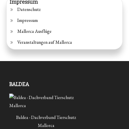
Impressum
Datenschutz
Impressum
Mallorca Ausflüge
Veranstaltungen auf Mallorca
BALDEA
Baldea - Dachverband Tierschutz
Mallorca