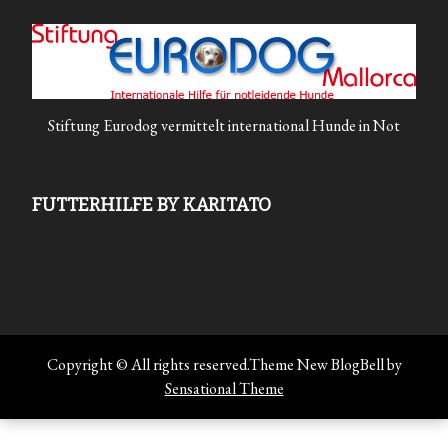
Stiftung Eurodog vermittelt international Hunde in Not
FUTTERHILFE BY KARITATO
Copyright © All rights reserved.Theme New BlogBell by
Sensational Theme