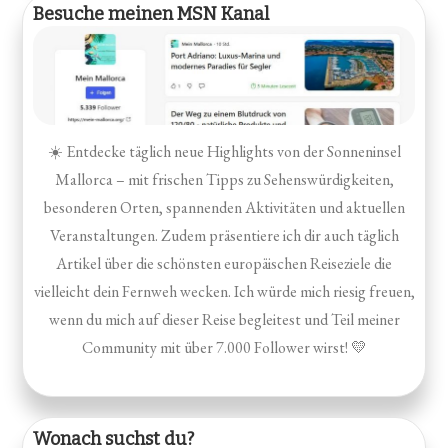
Besuche meinen MSN Kanal
☀️ Entdecke täglich neue Highlights von der Sonneninsel
Mallorca – mit frischen Tipps zu Sehenswürdigkeiten,
besonderen Orten, spannenden Aktivitäten und aktuellen
Veranstaltungen. Zudem präsentiere ich dir auch täglich
Artikel über die schönsten europäischen Reiseziele die
vielleicht dein Fernweh wecken. Ich würde mich riesig freuen,
wenn du mich auf dieser Reise begleitest und Teil meiner
Community mit über 7.000 Follower wirst! 💛
Wonach suchst du?