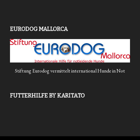
EURODOG MALLORCA
Stiftung Eurodog vermittelt international Hunde in Not
FUTTERHILFE BY KARITATO