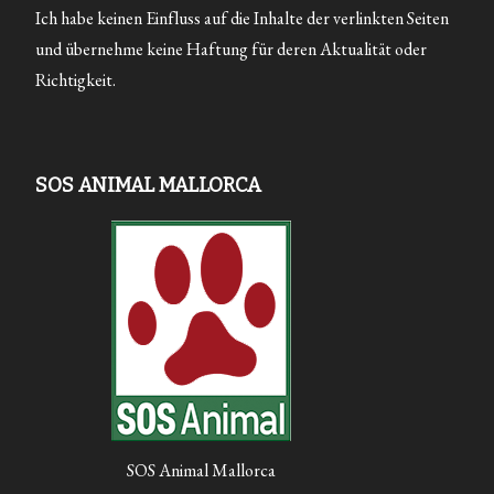
Ich habe keinen Einfluss auf die Inhalte der verlinkten Seiten
und übernehme keine Haftung für deren Aktualität oder
Richtigkeit.
SOS ANIMAL MALLORCA
SOS Animal Mallorca