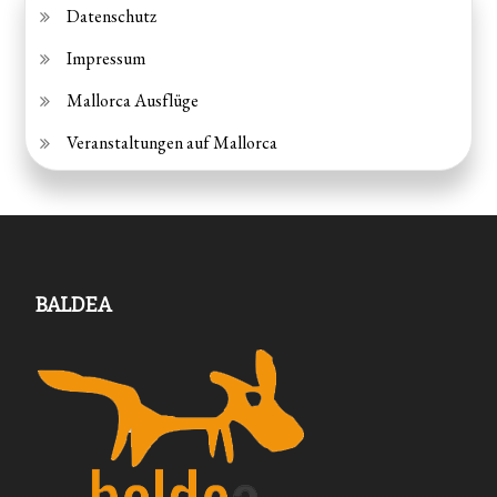
Datenschutz
Impressum
Mallorca Ausflüge
Veranstaltungen auf Mallorca
BALDEA