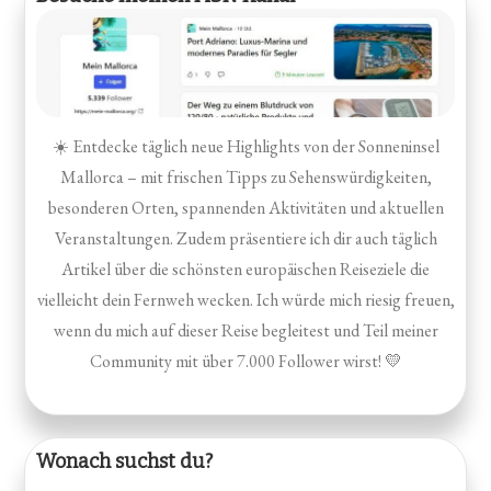
☀️ Entdecke täglich neue Highlights von der Sonneninsel
Mallorca – mit frischen Tipps zu Sehenswürdigkeiten,
besonderen Orten, spannenden Aktivitäten und aktuellen
Veranstaltungen. Zudem präsentiere ich dir auch täglich
Artikel über die schönsten europäischen Reiseziele die
vielleicht dein Fernweh wecken. Ich würde mich riesig freuen,
wenn du mich auf dieser Reise begleitest und Teil meiner
Community mit über 7.000 Follower wirst! 💛
Wonach suchst du?