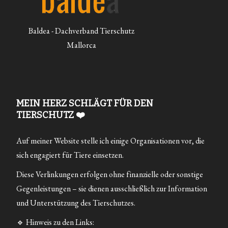
Baldea - Dachverband Tierschutz
Mallorca
MEIN HERZ SCHLÄGT FÜR DEN
TIERSCHUTZ ❤️
Auf meiner Website stelle ich einige Organisationen vor, die
sich engagiert für Tiere einsetzen.
Diese Verlinkungen erfolgen ohne finanzielle oder sonstige
Gegenleistungen – sie dienen ausschließlich zur Information
und Unterstützung des Tierschutzes.
🔹 Hinweis zu den Links: