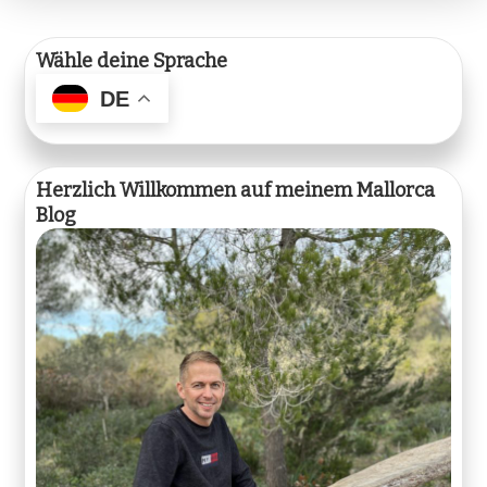
Wähle deine Sprache
DE
Herzlich Willkommen auf meinem Mallorca
Blog