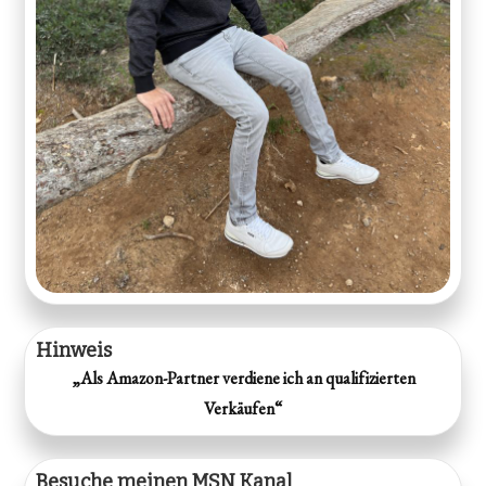
Hinweis
„Als Amazon-Partner verdiene ich an qualifizierten
Verkäufen“
Besuche meinen MSN Kanal