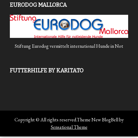
EURODOG MALLORCA
Stiftung Eurodog vermittelt international Hunde in Not
FUTTERHILFE BY KARITATO
Copyright © All rights reserved.Theme New BlogBell by
Sensational Theme