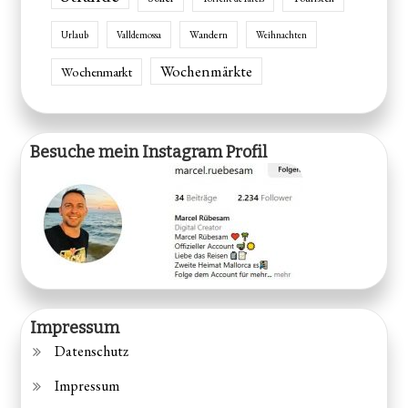
Wandern
Urlaub
Valldemossa
Weihnachten
Wochenmärkte
Wochenmarkt
Besuche mein Instagram Profil
Impressum
Datenschutz
Impressum