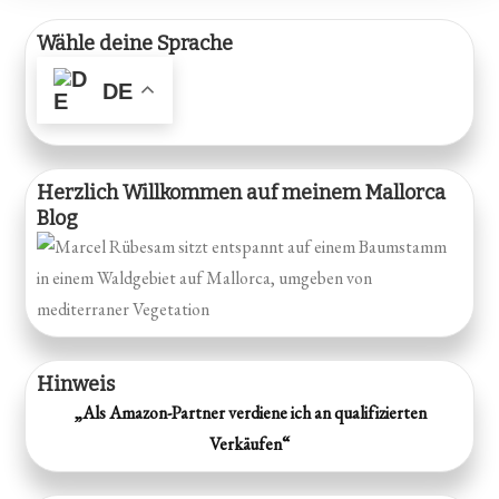
Wähle deine Sprache
DE
Herzlich Willkommen auf meinem Mallorca
Blog
Hinweis
„Als Amazon-Partner verdiene ich an qualifizierten
Verkäufen“