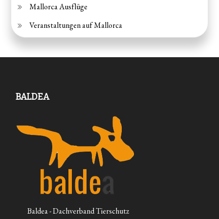
Mallorca Ausflüge
Veranstaltungen auf Mallorca
BALDEA
Baldea - Dachverband Tierschutz