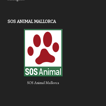
SOS ANIMAL MALLORCA
SOS Animal Mallorca