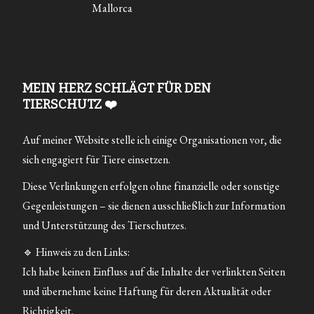
Mallorca
MEIN HERZ SCHLÄGT FÜR DEN
TIERSCHUTZ ❤️
Auf meiner Website stelle ich einige Organisationen vor, die
sich engagiert für Tiere einsetzen.
Diese Verlinkungen erfolgen ohne finanzielle oder sonstige
Gegenleistungen – sie dienen ausschließlich zur Information
und Unterstützung des Tierschutzes.
🔹 Hinweis zu den Links:
Ich habe keinen Einfluss auf die Inhalte der verlinkten Seiten
und übernehme keine Haftung für deren Aktualität oder
Richtigkeit.