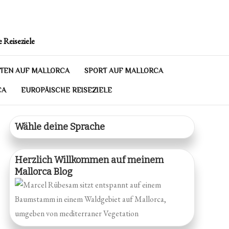
 Reiseziele
TEN AUF MALLORCA
SPORT AUF MALLORCA
CA
EUROPÄISCHE REISEZIELE
Wähle deine Sprache
Herzlich Willkommen auf meinem
Mallorca Blog