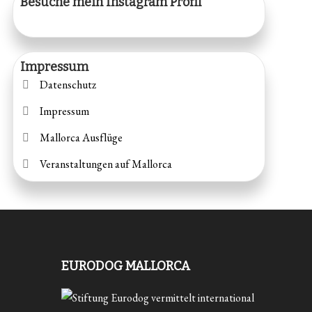
Besuche mein Instagram Profil
Impressum
Datenschutz
Impressum
Mallorca Ausflüge
Veranstaltungen auf Mallorca
EURODOG MALLORCA