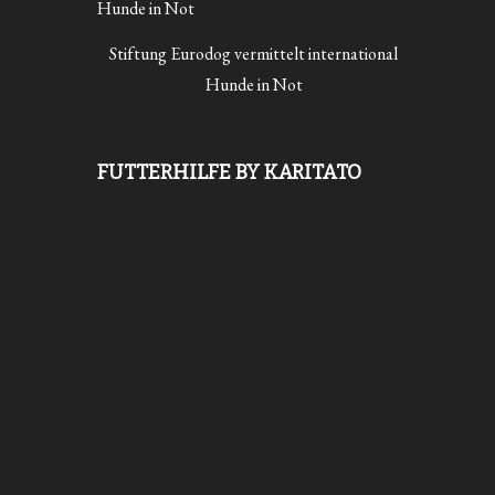
Stiftung Eurodog vermittelt international
Hunde in Not
FUTTERHILFE BY KARITATO